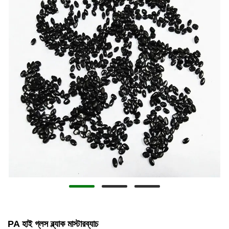
PA হাই গ্লস ব্ল্যাক মাস্টারব্যাচ