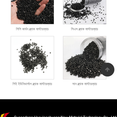
পিপি কার্বন ব্ল্যাক মাস্টারব্যাচ
পিএস ব্ল্যাক মাস্টারব্যাচ
পিই ইউনিভার্সাল ব্ল্যাক মাস্টারব্যাচ
সান ব্ল্যাক মাস্টারব্যাচ