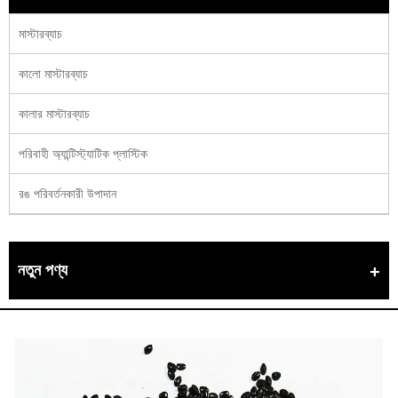
মাস্টারব্যাচ
কালো মাস্টারব্যাচ
কালার মাস্টারব্যাচ
পরিবাহী অ্যান্টিস্ট্যাটিক প্লাস্টিক
রঙ পরিবর্তনকারী উপাদান
নতুন পণ্য