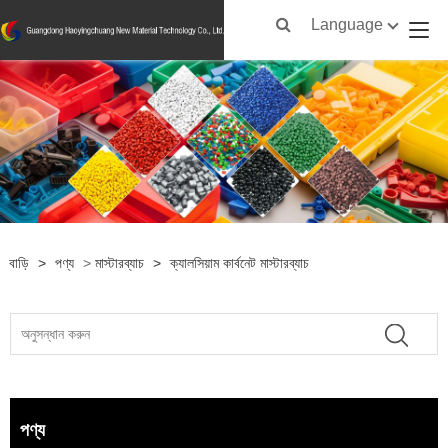
Language
বাড়ি
>
পণ্য
>
মাস্টারব্যাচ
>
ক্যালসিয়াম কার্বনেট মাস্টারব্যাচ
পণ্য