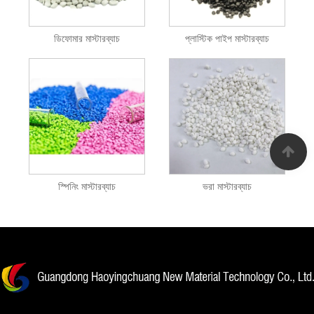
ডিফোমার মাস্টারব্যাচ
প্লাস্টিক পাইপ মাস্টারব্যাচ
স্পিনিং মাস্টারব্যাচ
ভরা মাস্টারব্যাচ