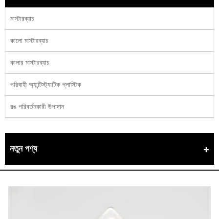
মাস্টারব্যাচ
কালো মাস্টারব্যাচ
কালার মাস্টারব্যাচ
পরিবাহী অ্যান্টিস্ট্যাটিক প্লাস্টিক
রঙ পরিবর্তনকারী উপাদান
নতুন পণ্য