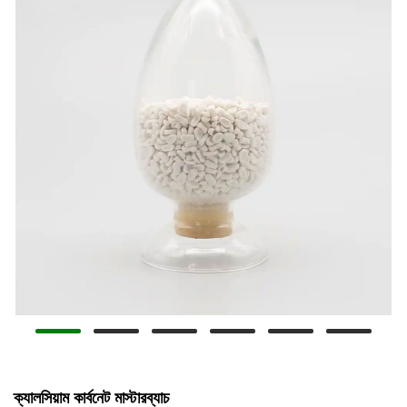
ক্যালসিয়াম কার্বনেট মাস্টারব্যাচ