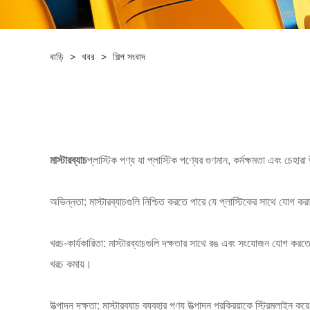
বাড়ি
>
খবর
>
শিল্প সংবাদ
মাস্টারব্যাচ
প্লাস্টিক পণ্য যা প্লাস্টিক পণ্যের গুণমান, কর্মক্ষমতা এবং চেহা
অভিন্নতা: মাস্টারব্যাচগুলি নিশ্চিত করতে পারে যে প্লাস্টিকের সাথে যোগ
খরচ-কার্যকারিতা: মাস্টারব্যাচগুলি দক্ষতার সাথে রঙ এবং সংযোজন যোগ করতে পা
খরচ কমায়।
উত্পাদন দক্ষতা: মাস্টারব্যাচ ব্যবহার পণ্য উত্পাদন প্রক্রিয়াকে স্ট্রিমলাইন